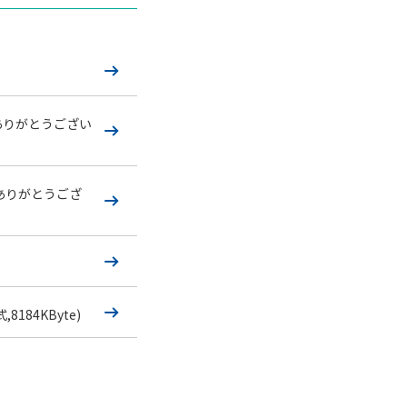
ありがとうござい
ありがとうござ
,8184KByte)