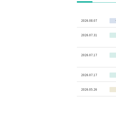
2026.08.07
2026.07.31
2026.07.17
2026.07.17
2026.05.26