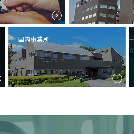
国内事業所