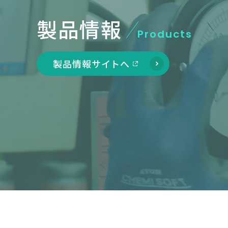
製品情報
Products
製品情報サイトへ