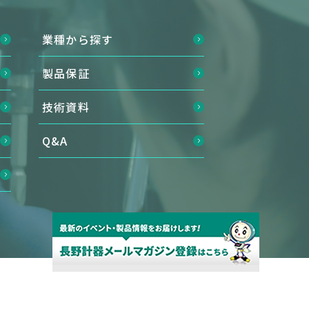
業種から探す
製品保証
技術資料
Q&A