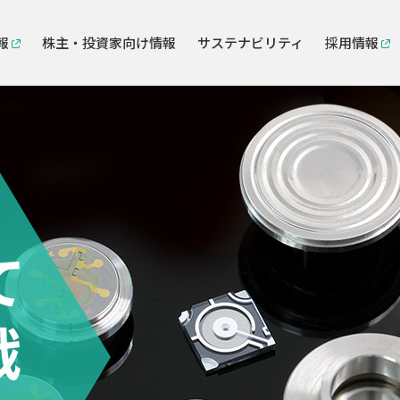
報
株主・投資家向け情報
サステナビリティ
採用情報