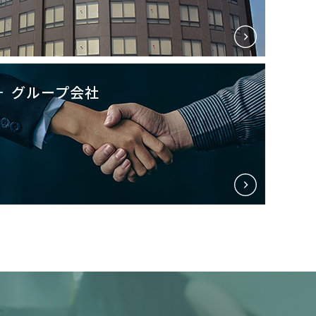
グループ会社