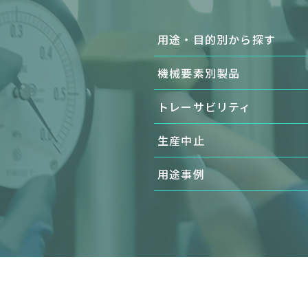
用途・目的別から探す
機械要素別製品
トレーサビリティ
生産中止
用途事例