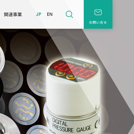
関連事業
JP
EN
お問い合せ