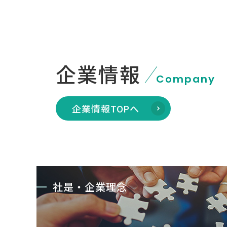
企業情報
Company
企業情報TOPへ
社是・企業理念