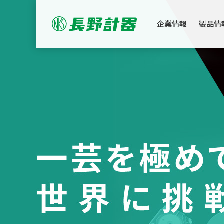
企業情報
製品情