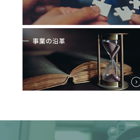
事業の沿革