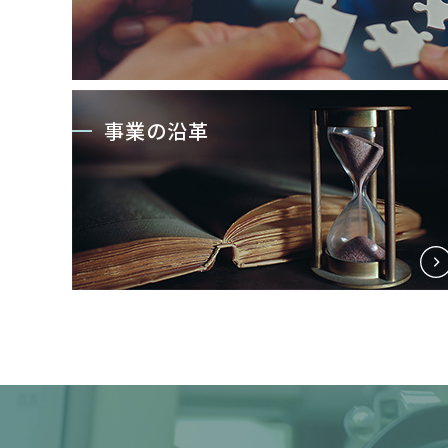
事業の沿革