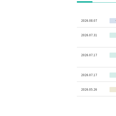
2026.08.07
2026.07.31
2026.07.17
2026.07.17
2026.05.26