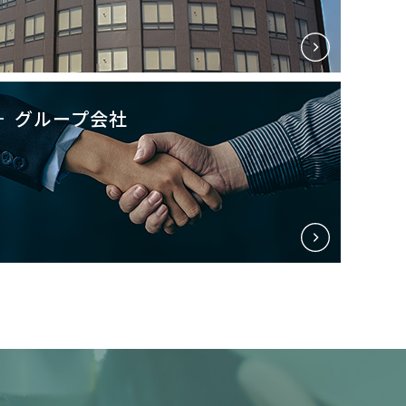
グループ会社