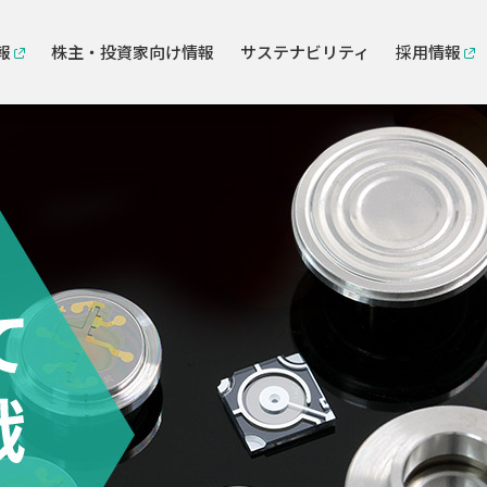
報
株主・投資家向け情報
サステナビリティ
採用情報