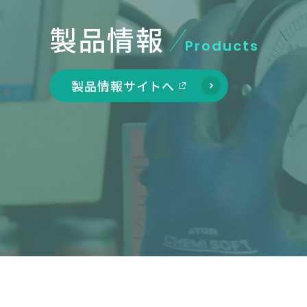
製品情報
Products
製品情報サイトへ