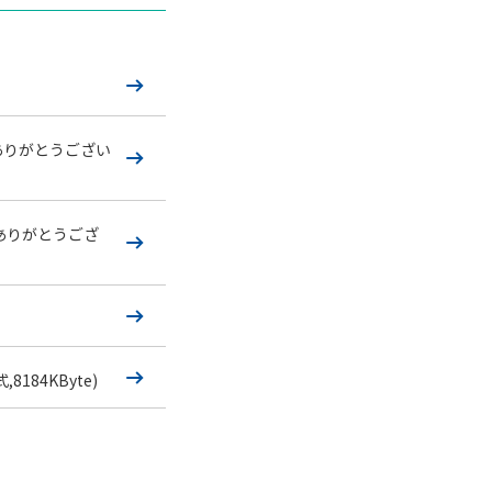
ありがとうござい
ありがとうござ
,8184KByte)