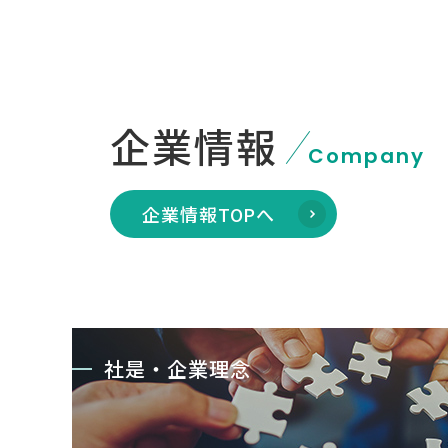
企業情報
Company
企業情報TOPへ
社是・企業理念