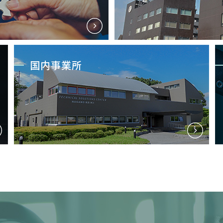
国内事業所