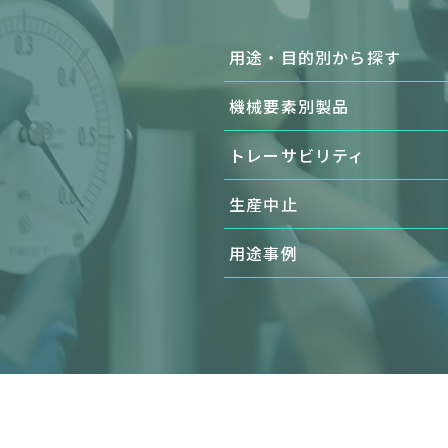
用途・目的別から探す
機械要素別製品
トレーサビリティ
生産中止
用途事例