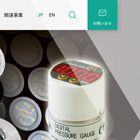
関連事業
JP
EN
お問い合せ