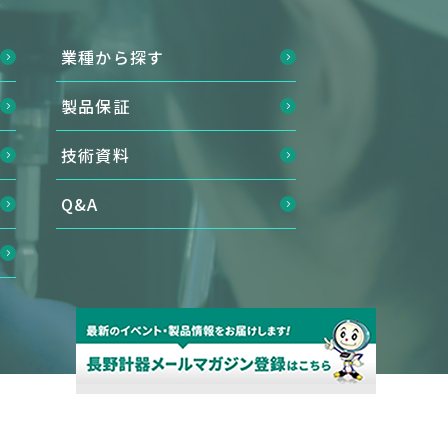
業種から探す
製品保証
技術資料
Q&A