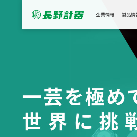
企業情報
製品情