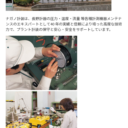
ナガノ計装は、長野計器の圧力・温度・流量 等各種計測機器メンテナ
ンスのエキスパートとして40 年の実績と信頼により培った高度な技術
力で、プラント計装の保守と安心・安全をサポートしています。