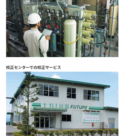
校正センターでの校正サービス