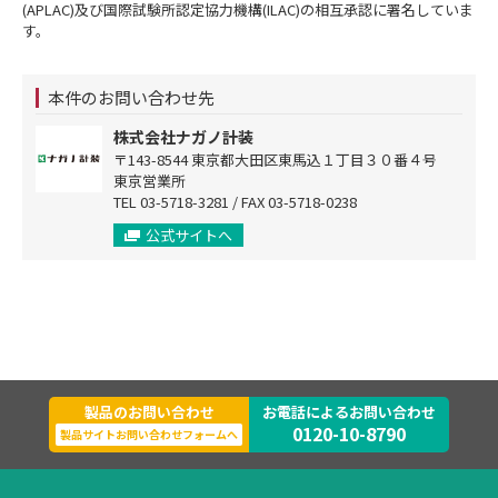
(APLAC)及び国際試験所認定協力機構(ILAC)の相互承認に署名していま
す。
本件のお問い合わせ先
株式会社ナガノ計装
〒143-8544 東京都大田区東馬込１丁目３０番４号
東京営業所
TEL 03-5718-3281 / FAX 03-5718-0238
公式サイトへ
製品のお問い合わせ
お電話によるお問い合わせ
0120-10-8790
製品サイトお問い合わせフォームへ