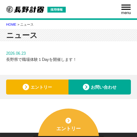
採用情報
menu
HOME
ニュース
ニュース
2026.06.23
長野県で職場体験１Dayを開催します！
エントリー
お問い合わせ
エントリー