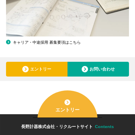
キャリア・中途採用 募集要項はこちら
エントリー
お問い合わせ
エントリー
長野計器株式会社・リクルートサイト
Contents