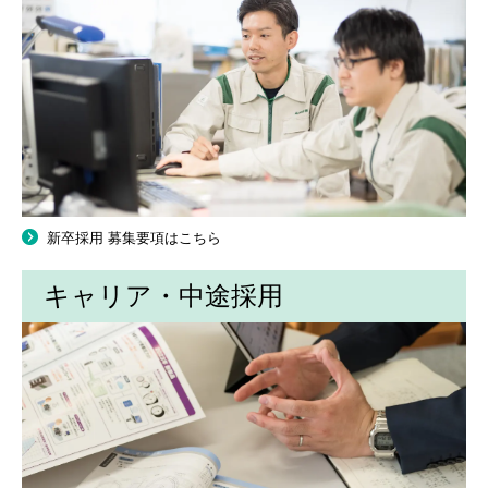
新卒採用 募集要項はこちら
キャリア・中途採用