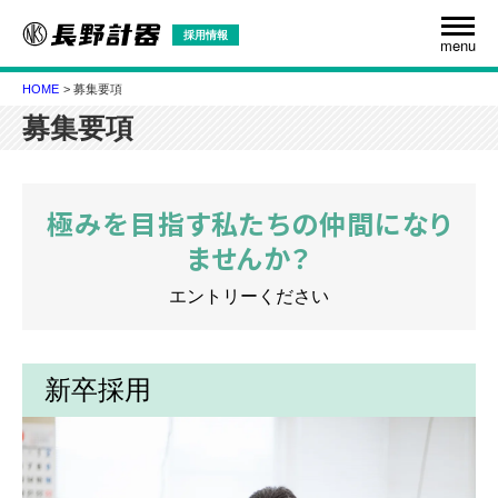
採用情報
menu
HOME
募集要項
募集要項
極みを目指す私たちの仲間になり
ませんか？
エントリーください
新卒採用