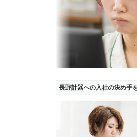
長野計器への入社の決め手