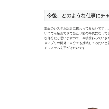
今後、どのような仕事にチ
製品のシステム設計に携わってみたいです。
いつでも確認できて当たり前の時代になって
な部分だと思いますので、今後携わっていき
やアプリの開発に自分でも挑戦してみたいと
るシステムを手がけたいです。