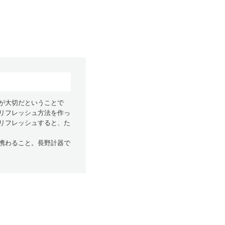
が大切だということで
リフレッシュ方法を作っ
リフレッシュすると、た
携わること。長野計器で