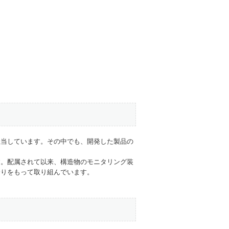
担当しています。その中でも、開発した製品の
す。配属されて以来、構造物のモニタリング装
誇りをもって取り組んでいます。