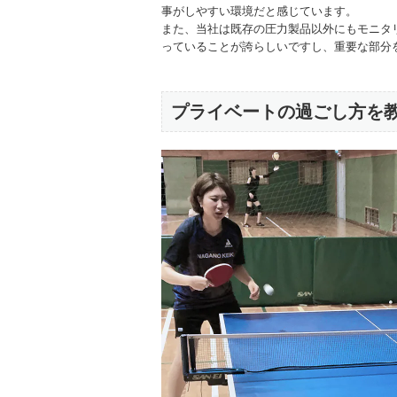
事がしやすい環境だと感じています。
また、当社は既存の圧力製品以外にもモニタ
っていることが誇らしいですし、重要な部分
プライベートの過ごし方を