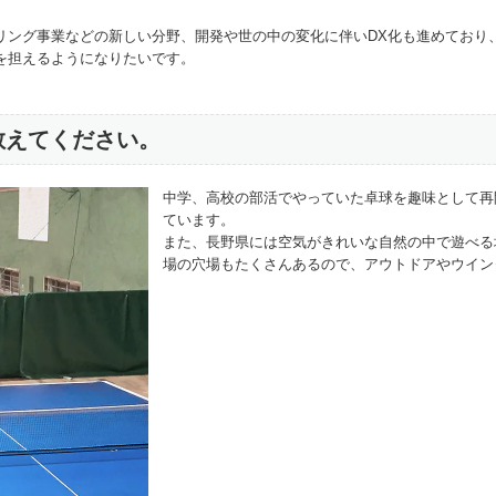
リング事業などの新しい分野、開発や世の中の変化に伴いDX化も進めており
を担えるようになりたいです。
教えてください。
中学、高校の部活でやっていた卓球を趣味として再
ています。
また、長野県には空気がきれいな自然の中で遊べる
場の穴場もたくさんあるので、アウトドアやウイン