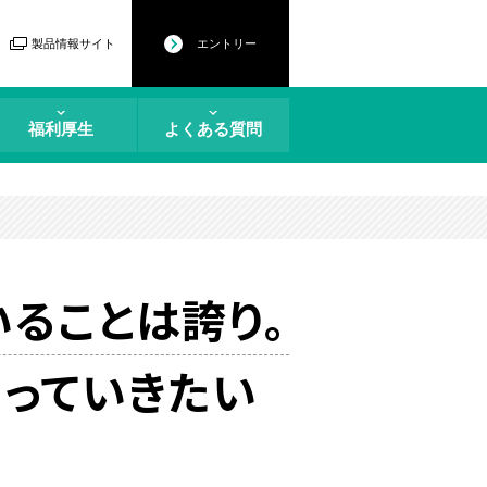
製品情報サイト
エントリー
福利厚生
よくある質問
ることは誇り。
っていきたい