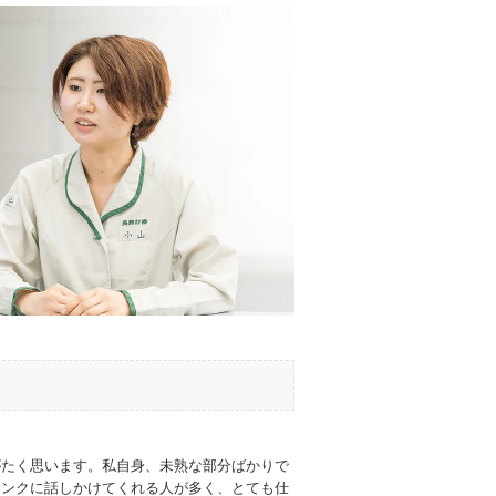
がたく思います。私自身、未熟な部分ばかりで
ランクに話しかけてくれる人が多く、とても仕