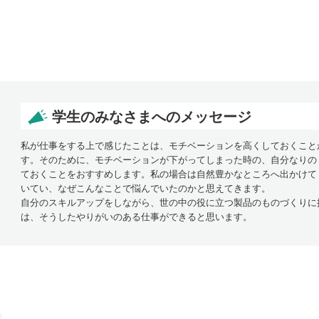
学生のみなさまへのメッセージ
私が仕事をする上で感じたことは、モチベーションを高くしておくこと
す。そのために、モチベーションが下がってしまった時の、自分なりの
ておくことをおすすめします。私の場合は自然豊かなところへ出かけて
いてい、なぜこんなことで悩んでいたのかと思えてきます。
自分のスキルアップをしながら、世の中の役に立つ製品のものづくりに
は、そうしたやりがいのある仕事ができると思います。