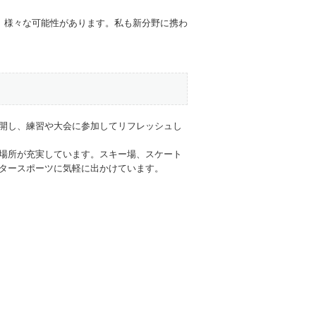
、様々な可能性があります。私も新分野に携わ
開し、練習や大会に参加してリフレッシュし
場所が充実しています。スキー場、スケート
タースポーツに気軽に出かけています。