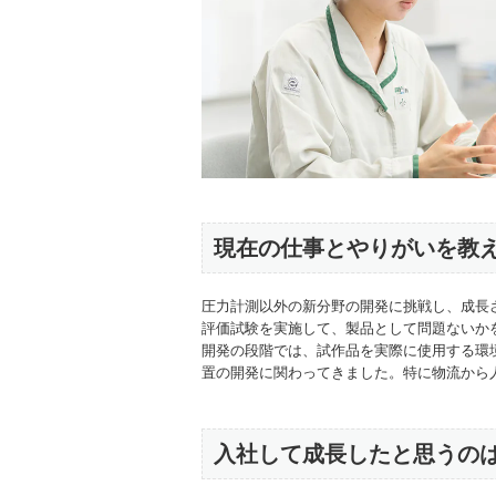
現在の仕事とやりがいを教
圧力計測以外の新分野の開発に挑戦し、成長
評価試験を実施して、製品として問題ないか
開発の段階では、試作品を実際に使用する環
置の開発に関わってきました。特に物流から
入社して成長したと思うの